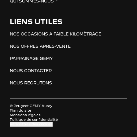
QUI SOMMES-NOUS ?
LIENS UTILES
NOS OCCASIONS A FAIBLE KILOMÈTRAGE
NOS OFFRES APRÈS-VENTE
PARRAINAGE GEMY
NOUS CONTACTER
NOUS RECRUTONS
© Peugeot GEMY Auray
Plan du site
Mentions légales
Politique de confidentialité
Paramètres des cookies