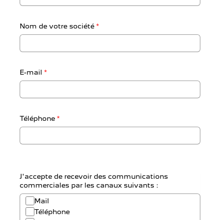
Nom de votre société
*
E-mail
*
Téléphone
*
J'accepte de recevoir des communications
commerciales par les canaux suivants :
Mail
Téléphone