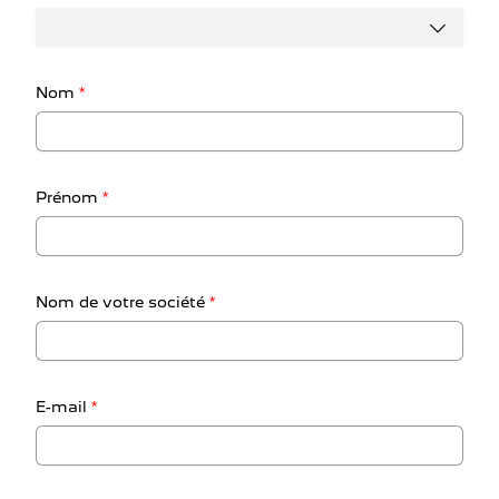
Nom
*
Prénom
*
Nom de votre société
*
E-mail
*