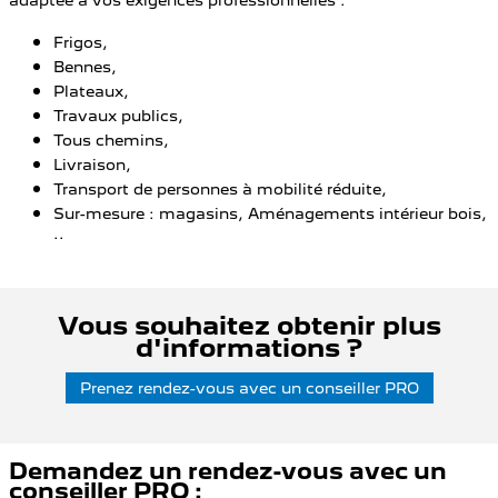
adaptée à vos exigences professionnelles :
Frigos,
Bennes,
Plateaux,
Travaux publics,
Tous chemins,
Livraison,
Transport de personnes à mobilité réduite,
Sur-mesure : magasins, Aménagements intérieur bois,
..
Vous souhaitez obtenir plus
d'informations ?
Prenez rendez-vous avec un conseiller PRO
Demandez un rendez-vous avec un
conseiller PRO :