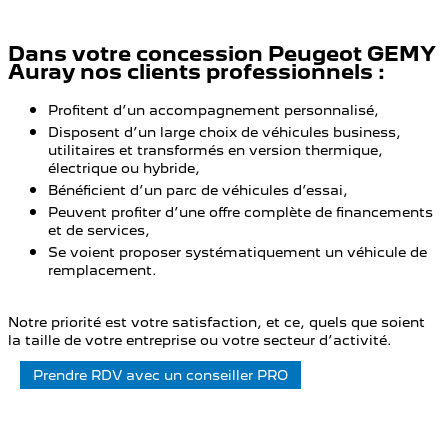
Dans votre concession Peugeot GEMY
Auray nos clients professionnels :
Profitent d’un accompagnement personnalisé,
Disposent d’un large choix de véhicules business,
utilitaires et transformés en version thermique,
électrique ou hybride,
Bénéficient d’un parc de véhicules d’essai,
Peuvent profiter d’une offre complète de financements
et de services,
Se voient proposer systématiquement un véhicule de
remplacement.
Notre priorité est votre satisfaction, et ce, quels que soient
la taille de votre entreprise ou votre secteur d’activité.
Prendre RDV avec un conseiller PRO