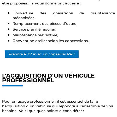
être proposés. Ils vous donneront accès à :
Couverture des opérations de maintenance
préconisées,
Remplacement des pièces d’usure,
Service planifié régulier,
Maintenance préventive,
Convention atelier selon les concessions.
Prendre RDV avec un conseiller PRO
L'ACQUISITION D'UN VÉHICULE
PROFESSIONNEL
Pour un usage professionnel, il est essentiel de faire
l’acquisition d’un véhicule qui répondra à l’ensemble de vos
besoins. Voici quelques points à considérer :