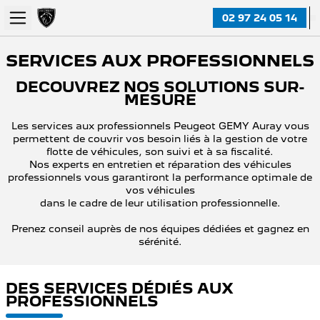
02 97 24 05 14
SERVICES AUX PROFESSIONNELS
DECOUVREZ NOS SOLUTIONS SUR-
MESURE
Les services aux professionnels Peugeot GEMY Auray vous
permettent de couvrir vos besoin liés à la gestion de votre
flotte de véhicules, son suivi et à sa fiscalité.
Nos experts en entretien et réparation des véhicules
professionnels vous garantiront la performance optimale de
vos véhicules
dans le cadre de leur utilisation professionnelle.
Prenez conseil auprès de nos équipes dédiées et gagnez en
sérénité.
DES SERVICES DÉDIÉS AUX
PROFESSIONNELS