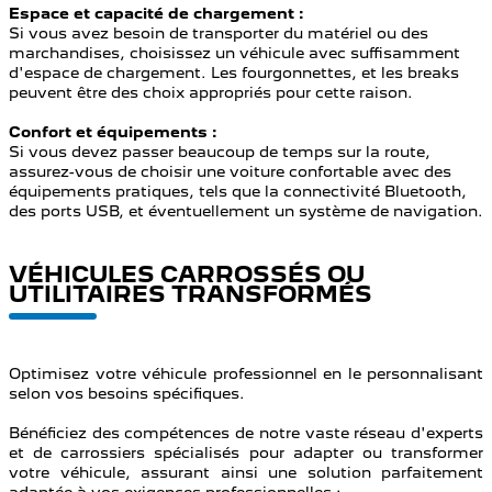
Espace et capacité de chargement :
Si vous avez besoin de transporter du matériel ou des
marchandises, choisissez un véhicule avec suffisamment
d'espace de chargement. Les fourgonnettes, et les breaks
peuvent être des choix appropriés pour cette raison.
Confort et équipements :
Si vous devez passer beaucoup de temps sur la route,
assurez-vous de choisir une voiture confortable avec des
équipements pratiques, tels que la connectivité Bluetooth,
des ports USB, et éventuellement un système de navigation.
VÉHICULES CARROSSÉS OU
UTILITAIRES TRANSFORMÉS
Optimisez votre véhicule professionnel en le personnalisant
selon vos besoins spécifiques.
Bénéficiez des compétences de notre vaste réseau d'experts
et de carrossiers spécialisés pour adapter ou transformer
votre véhicule, assurant ainsi une solution parfaitement