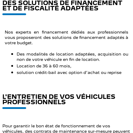
DES SOLUTIONS DE FINANCEMENT
ET DE FISCALITÉ ADAPTÉES
Nos experts en financement dédiés aux professionnels
vous proposeront des solutions de financement adaptés à
votre budget.
Des modalités de location adaptées, acquisition ou
non de votre véhicule en fin de location.
Location de 36 à 60 mois,
solution crédit-bail avec option d’achat ou reprise
L'ENTRETIEN DE VOS VÉHICULES
PROFESSIONNELS
Pour garantir le bon état de fonctionnement de vos
véhicules, des contrats de maintenance sur-mesure peuvent