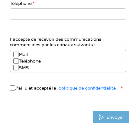
Téléphone
*
J'accepte de recevoir des communications
commerciales par les canaux suivants :
Mail
Téléphone
SMS
*
J'ai lu et accepté la
politique de confidentialité
Envoyer