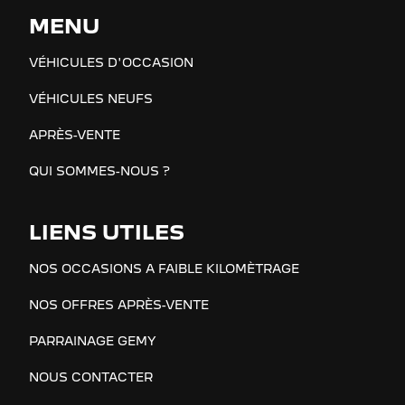
MENU
VÉHICULES D'OCCASION
VÉHICULES NEUFS
APRÈS-VENTE
QUI SOMMES-NOUS ?
LIENS UTILES
NOS OCCASIONS A FAIBLE KILOMÈTRAGE
NOS OFFRES APRÈS-VENTE
PARRAINAGE GEMY
NOUS CONTACTER